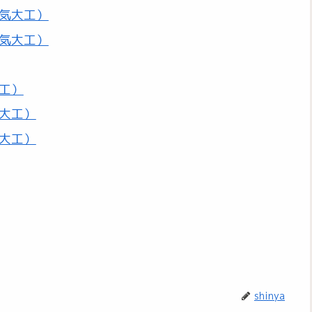
気大工）
気大工）
工）
大工）
大工）
shinya