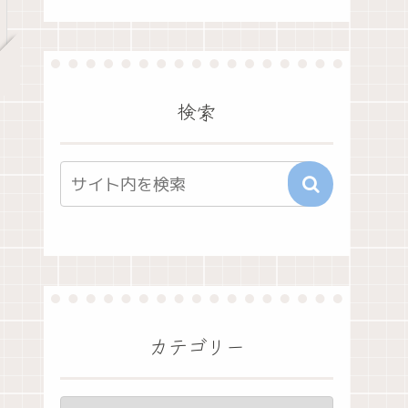
検索
カテゴリー