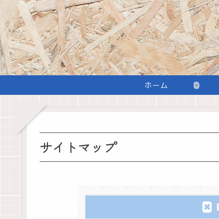
ホーム
サイトマップ