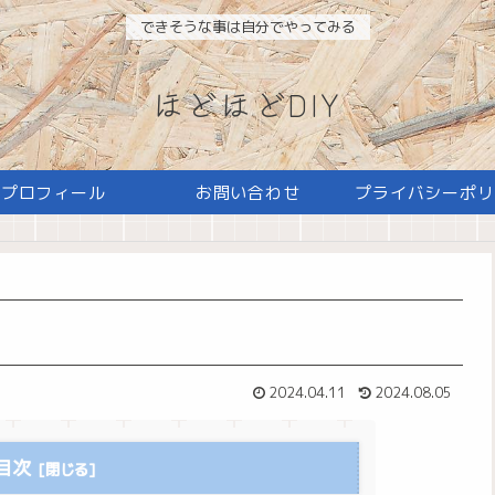
できそうな事は自分でやってみる
ほどほどDIY
プロフィール
お問い合わせ
プライバシーポリ
2024.04.11
2024.08.05
目次