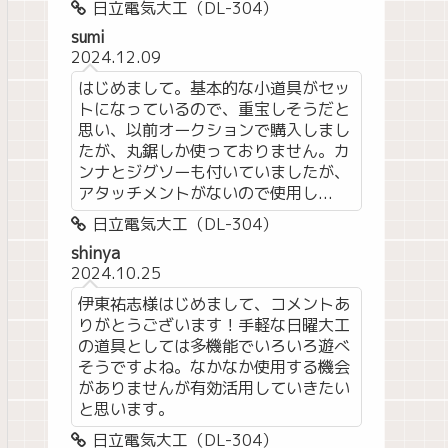
日立電気大工（DL-304）
sumi
2024.12.09
はじめまして。基本的な小道具がセッ
トになっているので、重宝しそうだと
思い、以前オークションで購入しまし
たが、丸鋸しか使っておりません。カ
ンナとジグソーも付いていましたが、
アタッチメントがないので使用し...
日立電気大工（DL-304）
shinya
2024.10.25
伊東祐志様はじめまして、コメントあ
りがとうございます！手軽な日曜大工
の道具としては多機能でいろいろ遊べ
そうですよね。なかなか使用する機会
がありませんが有効活用していきたい
と思います。
日立電気大工（DL-304）