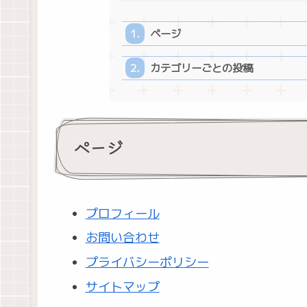
ページ
カテゴリーごとの投稿
ページ
プロフィール
お問い合わせ
プライバシーポリシー
サイトマップ