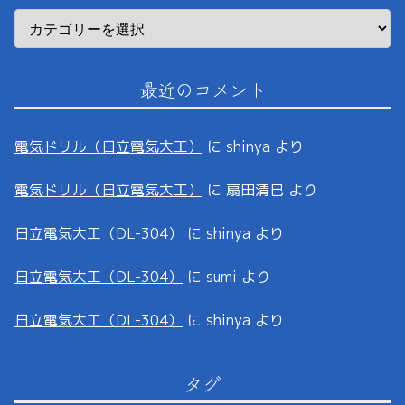
最近のコメント
電気ドリル（日立電気大工）
に
shinya
より
電気ドリル（日立電気大工）
に
扇田清巳
より
日立電気大工（DL-304）
に
shinya
より
日立電気大工（DL-304）
に
sumi
より
日立電気大工（DL-304）
に
shinya
より
タグ