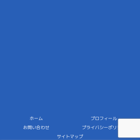
ホーム
プロフィール
お問い合わせ
プライバシーポリシー
サイトマップ