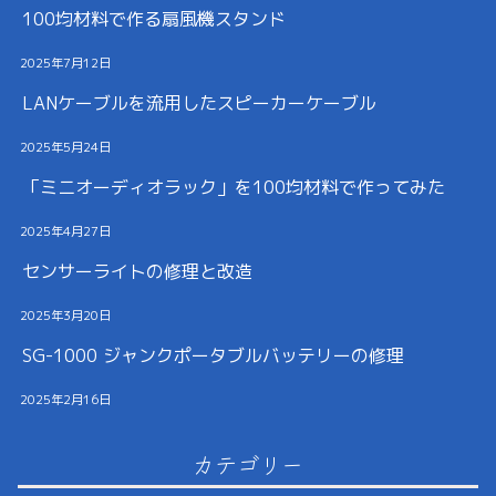
100均材料で作る扇風機スタンド
2025年7月12日
LANケーブルを流用したスピーカーケーブル
2025年5月24日
「ミニオーディオラック」を100均材料で作ってみた
2025年4月27日
センサーライトの修理と改造
2025年3月20日
SG-1000 ジャンクポータブルバッテリーの修理
2025年2月16日
カテゴリー