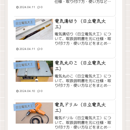
仕様・取り付け方・使い方などを
まとめてみました。
2024.04.11
0
電気溝切り（日立電気大
日立電気大工
工）
電気溝切り（日立電気大工）につ
いて、取扱説明書を元に仕様・取
り付け方・使い方などをまとめて
みました。
2024.04.11
0
電気丸のこ（日立電気大
日立電気大工
工）
電気丸のこ（日立電気大工）につ
いて、取扱説明書を元に仕様・取
り付け方・使い方などをまとめて
みました。
2024.04.10
0
電気ドリル（日立電気大
日立電気大工
工）
電気ドリル（日立電気大工）につ
いて、取扱説明書を元に仕様・取
り付け方・使い方などをまとめて