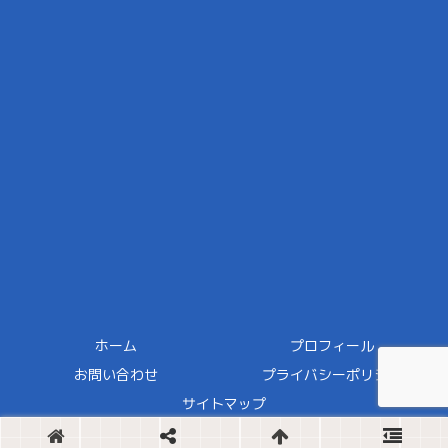
ホーム
プロフィール
お問い合わせ
プライバシーポリシー
サイトマップ
Copyright © 2024 ほどほどDIY All Rights Reserved.