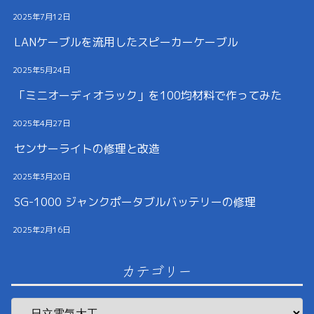
2025年7月12日
LANケーブルを流用したスピーカーケーブル
2025年5月24日
「ミニオーディオラック」を100均材料で作ってみた
2025年4月27日
センサーライトの修理と改造
2025年3月20日
SG-1000 ジャンクポータブルバッテリーの修理
2025年2月16日
カテゴリー