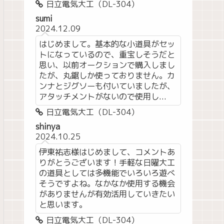
日立電気大工（DL-304）
sumi
2024.12.09
はじめまして。基本的な小道具がセッ
トになっているので、重宝しそうだと
思い、以前オークションで購入しまし
たが、丸鋸しか使っておりません。カ
ンナとジグソーも付いていましたが、
アタッチメントがないので使用し...
日立電気大工（DL-304）
shinya
2024.10.25
伊東祐志様はじめまして、コメントあ
りがとうございます！手軽な日曜大工
の道具としては多機能でいろいろ遊べ
そうですよね。なかなか使用する機会
がありませんが有効活用していきたい
と思います。
日立電気大工（DL-304）