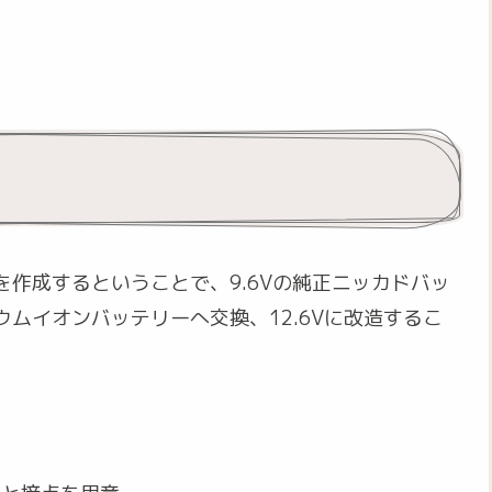
作成するということで、9.6Vの純正ニッカドバッ
ムイオンバッテリーへ交換、12.6Vに改造するこ