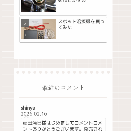
なんとかする
スポット溶接機を買っ
てみた
最近のコメント
shinya
2026.02.16
扇田清巳様はじめましてコメントコメ
ントありがとうございます。発売され