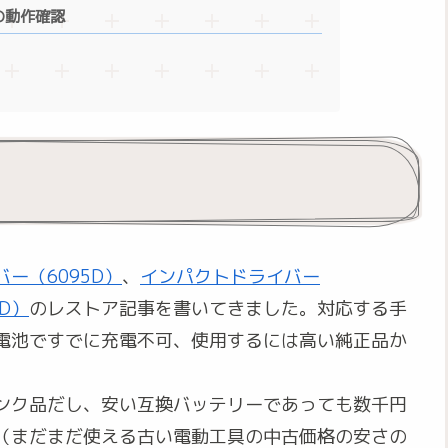
ーの動作確認
ー（6095D）
、
インパクトドライバー
D）
のレストア記事を書いてきました。対応する手
電池ですでに充電不可、使用するには高い純正品か
ンク品だし、安い互換バッテリーであっても数千円
（まだまだ使える古い電動工具の中古価格の安さの