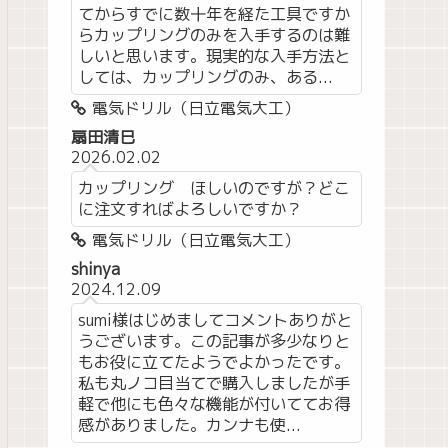
てからすでに数十年を経た工具ですか
らカップリングのみを入手するのは難
しいと思います。現実的な入手方法と
しては、カップリングのみ、ある...
電気ドリル（日立電気大工）
扇田清巳
2026.02.02
カップリング ほしいのですが？どこ
に注文すればよろしいですか？
電気ドリル（日立電気大工）
shinya
2024.12.09
sumi様はじめましてコメントありがと
うございます。この記事が多少なりと
もお役に立てたようでよかったです。
私も丸ノコ目当てで購入しましたが手
軽で他にも色々な機能が付いててお得
感がありました。カンナも使...