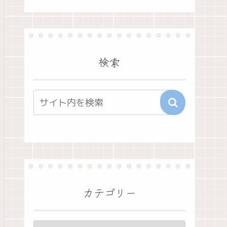
検索
カテゴリー