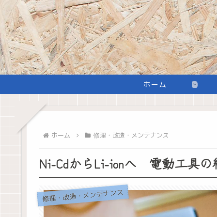
ホーム
ホーム
修理・改造・メンテナンス
Ni-CdからLi-ionへ 電動工
修理・改造・メンテナンス