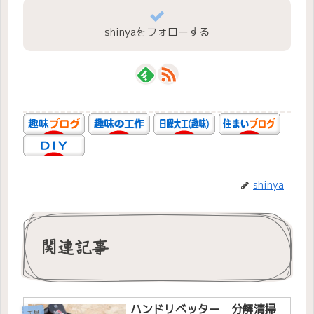
shinyaをフォローする
shinya
関連記事
ハンドリベッター 分解清掃
工具