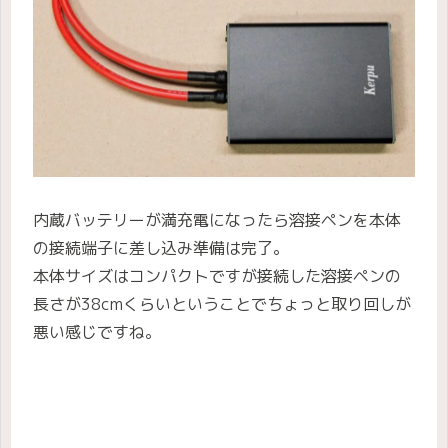
内蔵バッテリーが満充電になったら溶接ペンを本体
の接続端子に差し込み準備は完了。
本体サイズはコンパクトですが接続した溶接ペンの
長さが38cmくらいということでちょっと取り回しが
悪い感じですね。