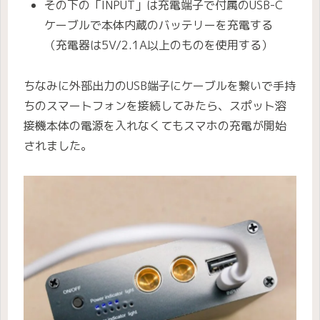
その下の「INPUT」は充電端子で付属のUSB-C
ケーブルで本体内蔵のバッテリーを充電する
（充電器は5V/2.1A以上のものを使用する）
ちなみに外部出力のUSB端子にケーブルを繋いで手持
ちのスマートフォンを接続してみたら、スポット溶
接機本体の電源を入れなくてもスマホの充電が開始
されました。