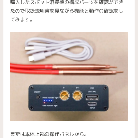
購入したスポット溶接機の構成パーツを確認ができ
たので取扱説明書を見ながら機能と動作の確認をし
てみます。
まずは本体上部の操作パネルから。