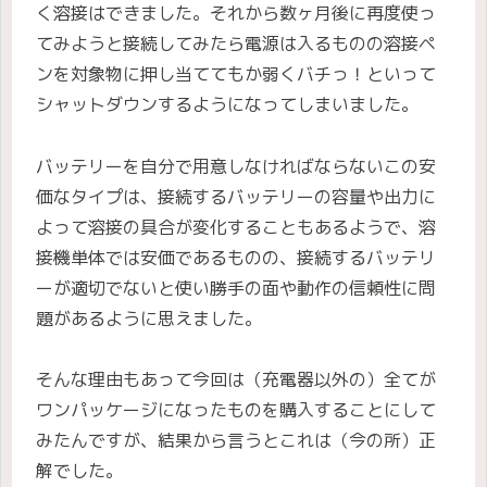
く溶接はできました。それから数ヶ月後に再度使っ
てみようと接続してみたら電源は入るものの溶接ペ
ンを対象物に押し当ててもか弱くバチっ！といって
シャットダウンするようになってしまいました。
バッテリーを自分で用意しなければならないこの安
価なタイプは、接続するバッテリーの容量や出力に
よって溶接の具合が変化することもあるようで、溶
接機単体では安価であるものの、接続するバッテリ
ーが適切でないと使い勝手の面や動作の信頼性に問
題があるように思えました。
そんな理由もあって今回は（充電器以外の）全てが
ワンパッケージになったものを購入することにして
みたんですが、結果から言うとこれは（今の所）正
解でした。