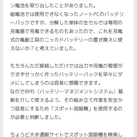
ン電池を取り出したことがありました。
組電池では使用できなくなったノートPCのバッテリ
ーパックですが、分解した単体の生セルでは専用の
充電器で充電できるものもあったので、これを充電
式の電動工具のニッカドバッテリーの置き換えに使
えないか？と考えていました。
もちろんただ接続しただけでは出力や充電の管理が
できずせっかく作ったバッテリーパックを早々にダ
メにしてしまうのは容易に想像できます。
なのでBMS（バッテリーマネジメントシステム）基
板を介して使えるよう、その組み立て作業を安全か
つ容易にするため「スポット溶接機」を使用するの
が必要と判断しました。
ちょうど大手通販サイトでスポット溶接機を検索し