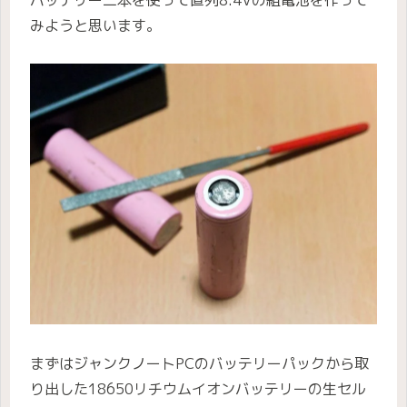
みようと思います。
まずはジャンクノートPCのバッテリーパックから取
り出した18650リチウムイオンバッテリーの生セル