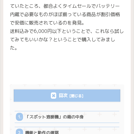
ていたところ、都合よくタイムセールでバッテリー
内蔵で必要なものがほぼ揃っている商品が割引価格
で安価に販売されているのを発見。
送料込みで6,000円以下ということで、これなら試し
てみてもいいかな？ということで購入してみまし
た。
目次
「スポット溶接機」の箱の中身
機能と動作の確認