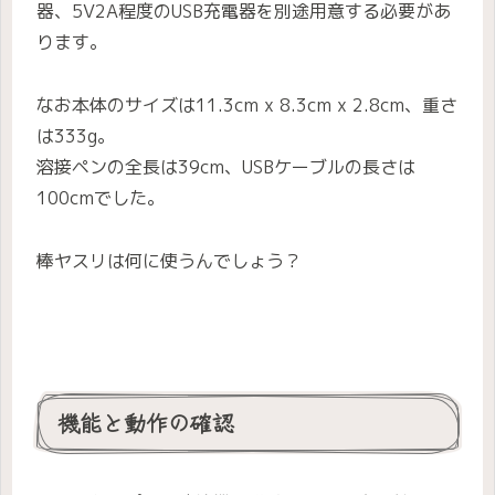
器、5V2A程度のUSB充電器を別途用意する必要があ
ります。
なお本体のサイズは11.3cm x 8.3cm x 2.8cm、重さ
は333g。
溶接ペンの全長は39cm、USBケーブルの長さは
100cmでした。
棒ヤスリは何に使うんでしょう？
機能と動作の確認