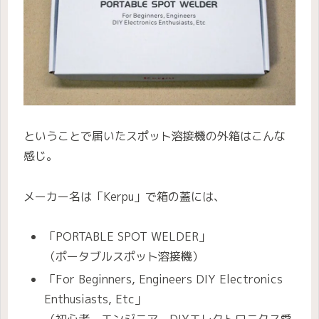
ということで届いたスポット溶接機の外箱はこんな
感じ。
メーカー名は「Kerpu」で箱の蓋には、
「PORTABLE SPOT WELDER」
（ポータブルスポット溶接機）
「For Beginners, Engineers DIY Electronics
Enthusiasts, Etc」
（初心者、エンジニア、DIYエレクトロニクス愛