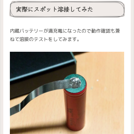
実際にスポット溶接してみた
内蔵バッテリーが満充電になったので動作確認も兼
ねて溶接のテストをしてみます。