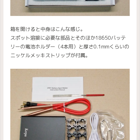
箱を開けると中身はこんな感じ。
スポット溶接に必要な部品とそのほか18650バッテ
リーの電池ホルダー（4本用）と厚さ0.1mmくらいの
ニッケルメッキストリップが付属。