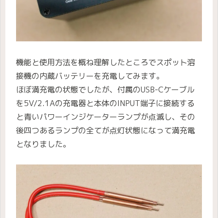
機能と使用方法を概ね理解したところでスポット溶
接機の内蔵バッテリーを充電してみます。
ほぼ満充電の状態でしたが、付属のUSB-Cケーブル
を5V/2.1Aの充電器と本体のINPUT端子に接続する
と青いパワーインジケーターランプが点滅し、その
後四つあるランプの全てが点灯状態になって満充電
となりました。