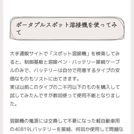
ポータブルスポット溶接機を使ってみ
て
大手通販サイトで「スポット溶接機」を検索してみ
ると、制御基板と溶接ペン・バッテリー接続ケーブ
ルのみで、バッテリーは自分で用意するタイプの安
価なものもリストに出てきます。
実は以前このタイプの二千円以下のものを購入して
試してみたんですが数回使って使用不能となりまし
た。
溶接機の電源には交換して不要になった軽自動車用
の40B19Lバッテリーを接続、何回か使用して問題な