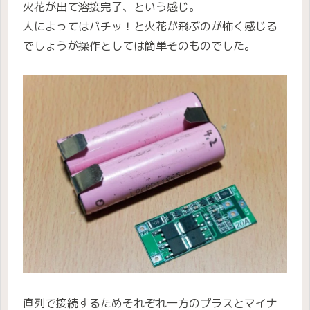
火花が出て溶接完了、という感じ。
人によってはバチッ！と火花が飛ぶのが怖く感じる
でしょうが操作としては簡単そのものでした。
直列で接続するためそれぞれ一方のプラスとマイナ