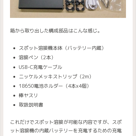
箱から取り出した構成部品はこんな感じ。
スポット溶接機本体（バッテリー内蔵）
溶接ペン（2本）
USB-C充電ケーブル
ニッケルメッキストリップ（2m）
18650電池ホルダー（4本x4個）
棒ヤスリ
取扱説明書
これだけでスポット溶接が可能な内容ですが、スポ
ット溶接機の内蔵バッテリーを充電するための充電