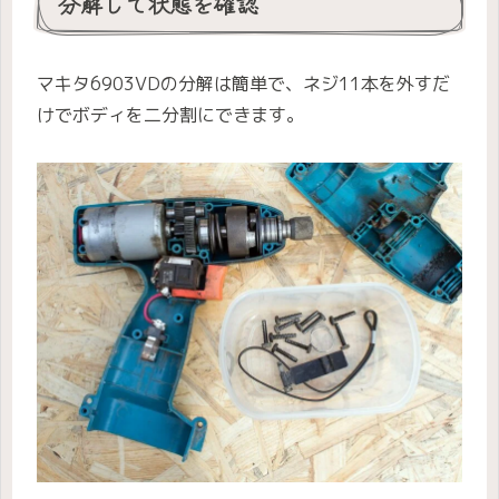
分解して状態を確認
マキタ6903VDの分解は簡単で、ネジ11本を外すだ
けでボディを二分割にできます。