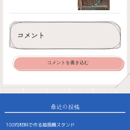
コメント
コメントを書き込む
最近の投稿
100均材料で作る扇風機スタンド