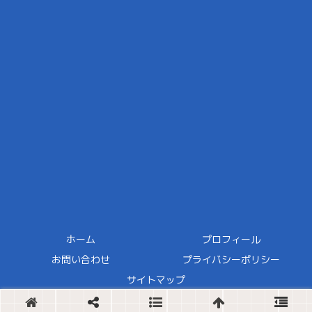
ホーム
プロフィール
お問い合わせ
プライバシーポリシー
サイトマップ
Copyright © 2024 ほどほどDIY All Rights Reserved.