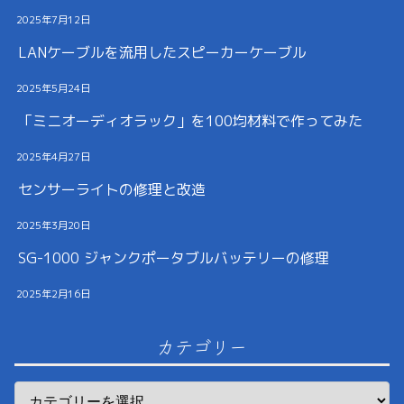
2025年7月12日
LANケーブルを流用したスピーカーケーブル
2025年5月24日
「ミニオーディオラック」を100均材料で作ってみた
2025年4月27日
センサーライトの修理と改造
2025年3月20日
SG-1000 ジャンクポータブルバッテリーの修理
2025年2月16日
カテゴリー