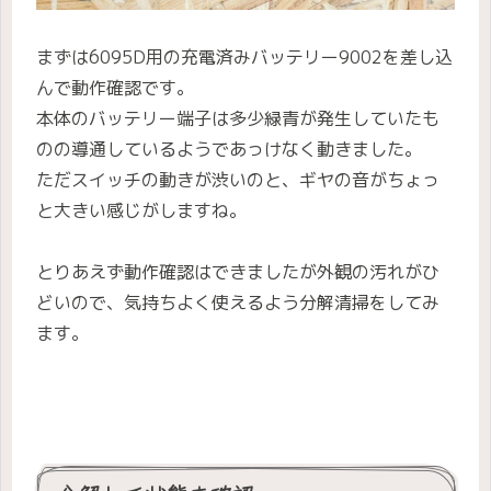
まずは6095D用の充電済みバッテリー9002を差し込
んで動作確認です。
本体のバッテリー端子は多少緑青が発生していたも
のの導通しているようであっけなく動きました。
ただスイッチの動きが渋いのと、ギヤの音がちょっ
と大きい感じがしますね。
とりあえず動作確認はできましたが外観の汚れがひ
どいので、気持ちよく使えるよう分解清掃をしてみ
ます。