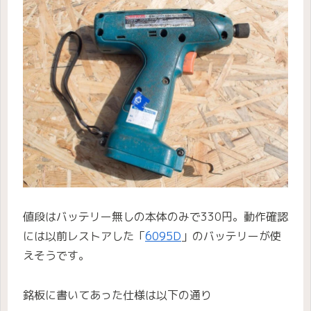
値段はバッテリー無しの本体のみで330円。動作確認
には以前レストアした「
6095D
」のバッテリーが使
えそうです。
銘板に書いてあった仕様は以下の通り