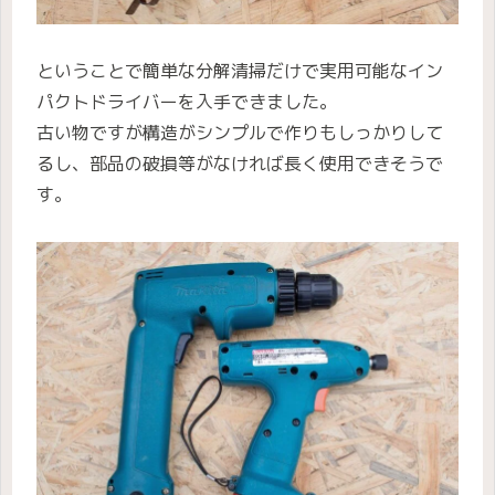
ということで簡単な分解清掃だけで実用可能なイン
パクトドライバーを入手できました。
古い物ですが構造がシンプルで作りもしっかりして
るし、部品の破損等がなければ長く使用できそうで
す。