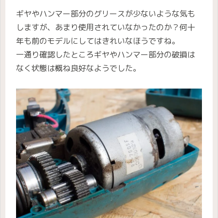
ギヤやハンマー部分のグリースが少ないような気も
しますが、あまり使用されていなかったのか？何十
年も前のモデルにしてはきれいなほうですね。
一通り確認したところギヤやハンマー部分の破損は
なく状態は概ね良好なようでした。