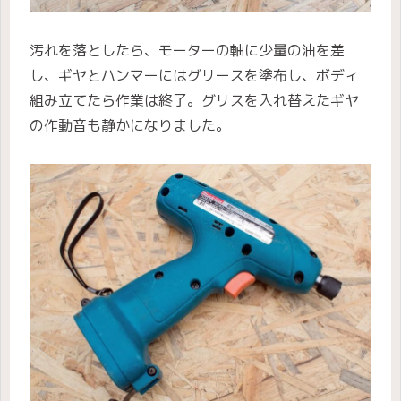
汚れを落としたら、モーターの軸に少量の油を差
し、ギヤとハンマーにはグリースを塗布し、ボディ
組み立てたら作業は終了。グリスを入れ替えたギヤ
の作動音も静かになりました。