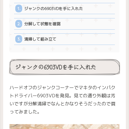
ジャンクの6903VDを手に入れた
分解して状態を確認
清掃して組み立て
ジャンクの6903VDを手に入れた
ハードオフのジャンクコーナーでマキタのインパク
トドライバー6903VDを発見。見ての通り外観は汚
いですが分解清掃でなんとかなりそうだったので買
ってみました。