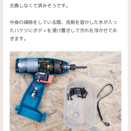
交換しなくて済みそうです。
中身の掃除をしている間、洗剤を溶かした水が入っ
たバケツにボディを浸け置きして汚れを浮かせてお
きます。