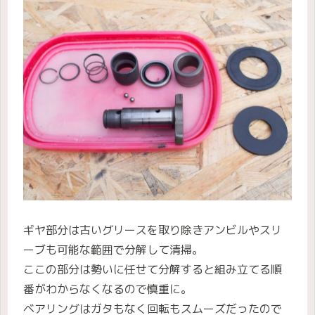
ギヤ部分は古いグリースを取り除きアンビルやスリ
ーブも可能な範囲で分解して清掃。
ここの部分は勢いに任せて分解すると組み立てる順
番がわからなくなるので慎重に。
ベアリングはガタもなく回転もスムーズだったので