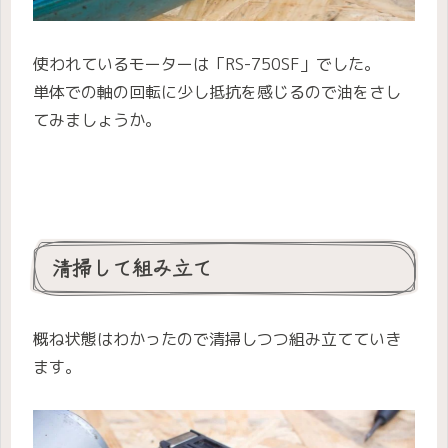
使われているモーターは「RS-750SF」でした。
単体での軸の回転に少し抵抗を感じるので油をさし
てみましょうか。
清掃して組み立て
概ね状態はわかったので清掃しつつ組み立てていき
ます。