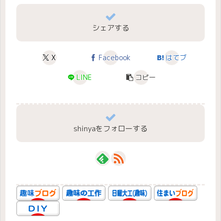
シェアする
X
Facebook
はてブ
LINE
コピー
shinyaをフォローする