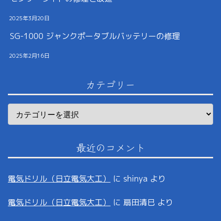
2025年3月20日
SG-1000 ジャンクポータブルバッテリーの修理
2025年2月16日
カテゴリー
最近のコメント
電気ドリル（日立電気大工）
に
shinya
より
電気ドリル（日立電気大工）
に
扇田清巳
より