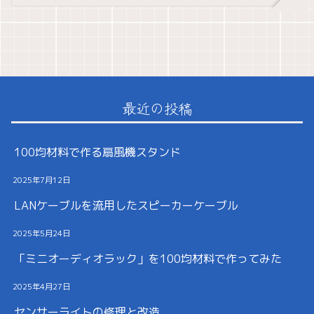
最近の投稿
100均材料で作る扇風機スタンド
2025年7月12日
LANケーブルを流用したスピーカーケーブル
2025年5月24日
「ミニオーディオラック」を100均材料で作ってみた
2025年4月27日
センサーライトの修理と改造